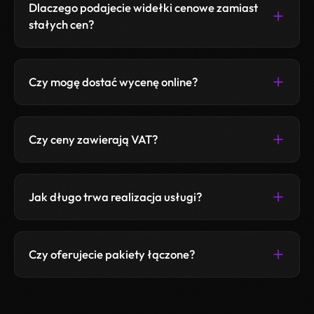
Dlaczego podajecie widełki cenowe zamiast
stałych cen?
Czy mogę dostać wycenę online?
Czy ceny zawierają VAT?
Jak długo trwa realizacja usługi?
Czy oferujecie pakiety łączone?