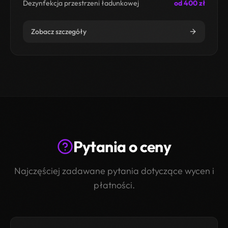
Dezynfekcja przestrzeni ładunkowej
od 400 zł
Zobacz szczegóły
Pytania o ceny
Najczęściej zadawane pytania dotyczące wycen i
płatności.