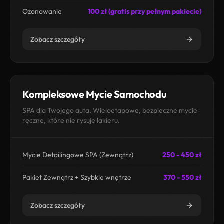
Ozonowanie
100 zł (gratis przy pełnym pakiecie)
Zobacz szczegóły
Kompleksowe Mycie Samochodu
SPA dla Twojego auta. Wieloetapowe, bezpieczne mycie
ręczne, które nie rysuje lakieru.
Mycie Detailingowe SPA (Zewnątrz)
250 - 450 zł
Pakiet Zewnątrz + Szybkie wnętrze
370 - 550 zł
Zobacz szczegóły