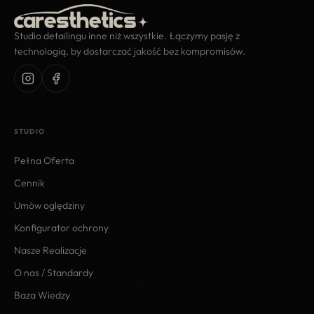
Studio detailingu inne niż wszystkie. Łączymy pasję z
technologią, by dostarczać jakość bez kompromisów.
STUDIO
Pełna Oferta
Cennik
Umów oględziny
Konfigurator ochrony
Nasze Realizacje
O nas / Standardy
Baza Wiedzy